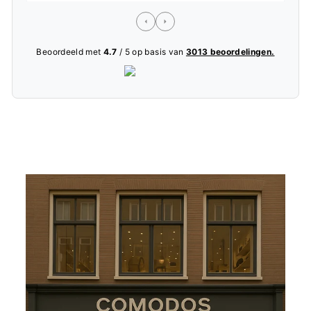
Beoordeeld met
4.7
/ 5 op basis van
3013 beoordelingen.