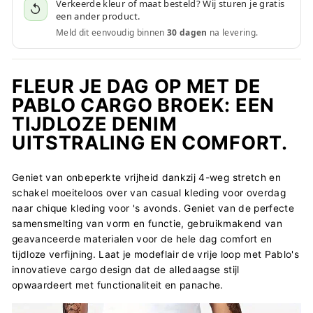
Verkeerde kleur of maat besteld? Wij sturen je gratis
↺
een ander product.
Meld dit eenvoudig binnen
30 dagen
na levering.
FLEUR JE DAG OP MET DE
PABLO CARGO BROEK: EEN
TIJDLOZE DENIM
UITSTRALING EN COMFORT.
Geniet van onbeperkte vrijheid dankzij 4-weg stretch en
schakel moeiteloos over van casual kleding voor overdag
naar chique kleding voor 's avonds. Geniet van de perfecte
samensmelting van vorm en functie, gebruikmakend van
geavanceerde materialen voor de hele dag comfort en
tijdloze verfijning. Laat je modeflair de vrije loop met Pablo's
innovatieve cargo design dat de alledaagse stijl
opwaardeert met functionaliteit en panache.