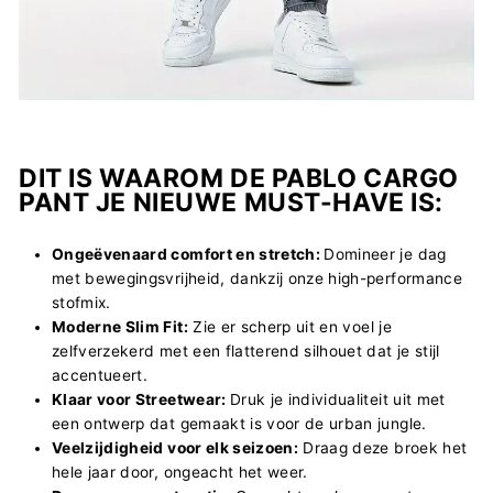
DIT IS WAAROM DE PABLO CARGO
PANT JE NIEUWE MUST-HAVE IS:
Ongeëvenaard comfort en stretch:
Domineer je dag
met bewegingsvrijheid, dankzij onze high-performance
stofmix.
Moderne Slim Fit:
Zie er scherp uit en voel je
zelfverzekerd met een flatterend silhouet dat je stijl
accentueert.
Klaar voor Streetwear:
Druk je individualiteit uit met
een ontwerp dat gemaakt is voor de urban jungle.
Veelzijdigheid voor elk seizoen:
Draag deze broek het
hele jaar door, ongeacht het weer.