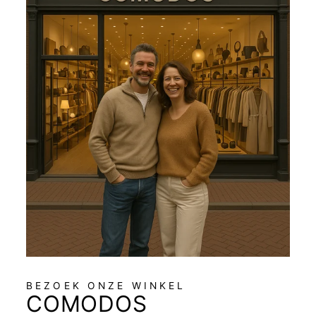
BEZOEK ONZE WINKEL
COMODOS