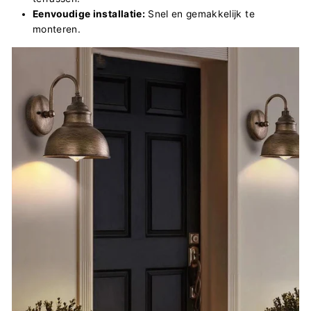
Eenvoudige installatie:
Snel en gemakkelijk te
monteren.