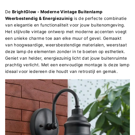
De
BrightGlow - Moderne Vintage Buitenlamp
Weerbestendig & Energiezuinig
is de perfecte combinatie
van elegantie en functionaliteit voor jouw buitenomgeving.
Het stijlvolle vintage ontwerp met moderne accenten voegt
een unieke charme toe aan elke muur of gevel. Gemaakt
van hoogwaardige, weersbestendige materialen, weerstaat
deze lamp de elementen zonder in te boeten op esthetiek.
Geniet van helder, energiezuinig licht dat jouw buitenruimte
prachtig verlicht. Met een eenvoudige montage is deze lamp
ideaal voor iedereen die houdt van retrostijl en gemak.