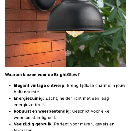
Waarom kiezen voor de BrightGlow?
Elegant vintage ontwerp:
Breng tijdloze charme in jouw
buitenruimte.
Energiezuinig:
Zacht, helder licht met een laag
energieverbruik.
Robuust en weerbestendig:
Geschikt voor elke
weersomstandigheid.
Veelzijdig gebruik:
Perfect voor muren, gevels en
terrassen.