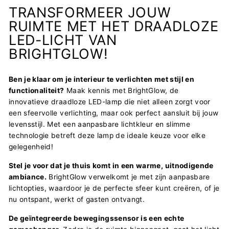
TRANSFORMEER JOUW
RUIMTE MET HET DRAADLOZE
LED-LICHT VAN
BRIGHTGLOW!
Ben je klaar om je interieur te verlichten met stijl en
functionaliteit?
Maak kennis met BrightGlow, de
innovatieve draadloze LED-lamp die niet alleen zorgt voor
een sfeervolle verlichting, maar ook perfect aansluit bij jouw
levensstijl. Met een aanpasbare lichtkleur en slimme
technologie betreft deze lamp de ideale keuze voor elke
gelegenheid!
Stel je voor dat je thuis komt in een warme, uitnodigende
ambiance.
BrightGlow verwelkomt je met zijn aanpasbare
lichtopties, waardoor je de perfecte sfeer kunt creëren, of je
nu ontspant, werkt of gasten ontvangt.
De geïntegreerde bewegingssensor is een echte