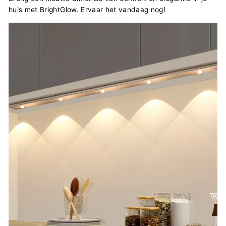
huis met BrightGlow. Ervaar het vandaag nog!