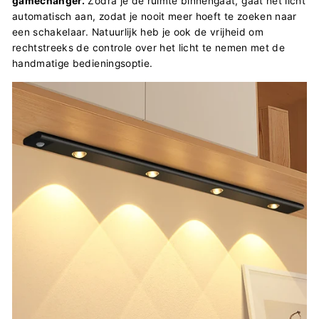
gamechanger.
Zodra je de ruimte binnengaat, gaat het licht
automatisch aan, zodat je nooit meer hoeft te zoeken naar
een schakelaar. Natuurlijk heb je ook de vrijheid om
rechtstreeks de controle over het licht te nemen met de
handmatige bedieningsoptie.