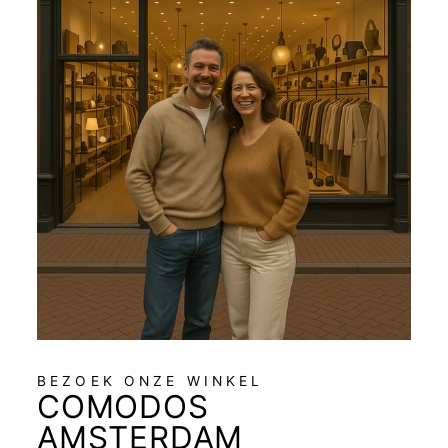
BEZOEK ONZE WINKEL
COMODOS
AMSTERDAM