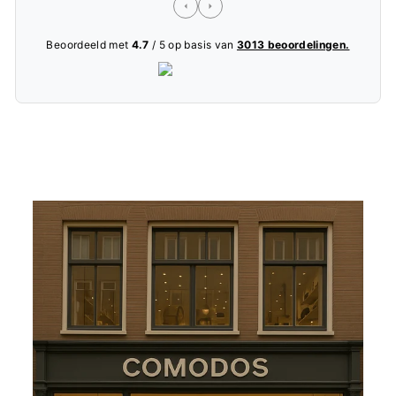
Beoordeeld met
4.7
/ 5 op basis van
3013 beoordelingen.