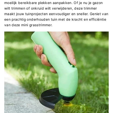
moeilijk bereikbare plekken aanpakken. Of je nu je gazon
wilt trimmen of onkruid wilt verwijderen, deze trimmer
maakt jouw tuinprojecten eenvoudiger en sneller. Geniet van
een prachtig onderhouden tuin met de kracht en efficiëntie
van deze mini grasstrimmer.