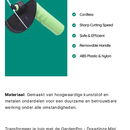
Materiaal
: Gemaakt van hoogwaardige kunststof en
metalen onderdelen voor een duurzame en betrouwbare
werking onder alle omstandigheden.
Transformeer je tuin met de GardenPro - Draadloze Mini