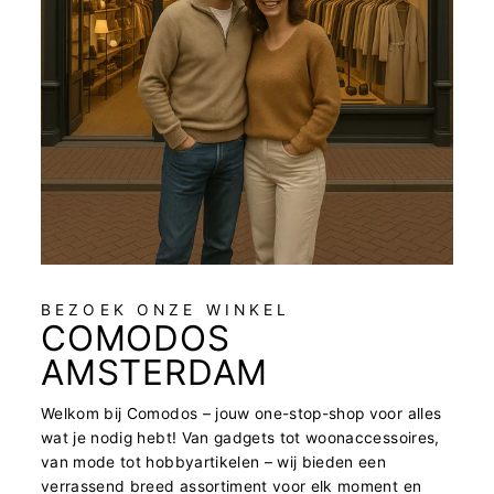
BEZOEK ONZE WINKEL
COMODOS
AMSTERDAM
Welkom bij Comodos – jouw one-stop-shop voor alles
wat je nodig hebt! Van gadgets tot woonaccessoires,
van mode tot hobbyartikelen – wij bieden een
verrassend breed assortiment voor elk moment en