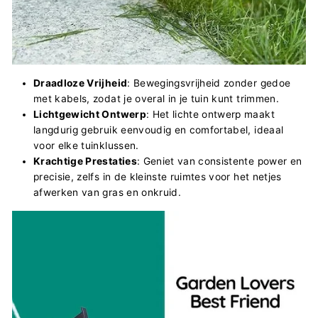
Draadloze Vrijheid
: Bewegingsvrijheid zonder gedoe
met kabels, zodat je overal in je tuin kunt trimmen.
Lichtgewicht Ontwerp
: Het lichte ontwerp maakt
langdurig gebruik eenvoudig en comfortabel, ideaal
voor elke tuinklussen.
Krachtige Prestaties
: Geniet van consistente power en
precisie, zelfs in de kleinste ruimtes voor het netjes
afwerken van gras en onkruid.