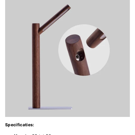
Specificaties: