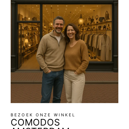
BEZOEK ONZE WINKEL
COMODOS