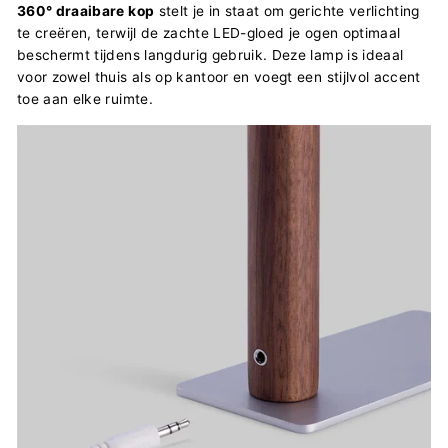
360° draaibare kop
stelt je in staat om gerichte verlichting
te creëren, terwijl de zachte LED-gloed je ogen optimaal
beschermt tijdens langdurig gebruik. Deze lamp is ideaal
voor zowel thuis als op kantoor en voegt een stijlvol accent
toe aan elke ruimte.