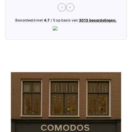
Beoordeeld met
4.7
/ 5 op basis van
3013 beoordelingen.