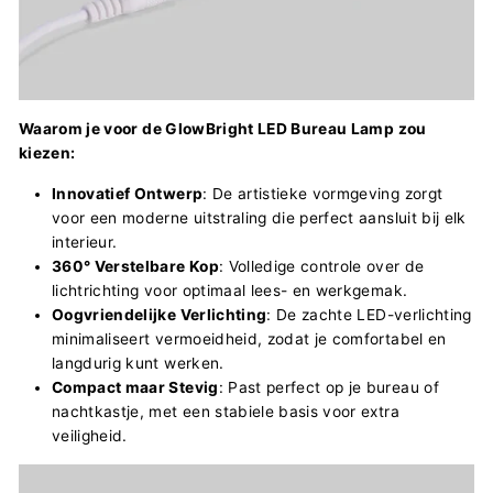
Waarom je voor de GlowBright LED Bureau Lamp zou
kiezen:
Innovatief Ontwerp
: De artistieke vormgeving zorgt
voor een moderne uitstraling die perfect aansluit bij elk
interieur.
360° Verstelbare Kop
: Volledige controle over de
lichtrichting voor optimaal lees- en werkgemak.
Oogvriendelijke Verlichting
: De zachte LED-verlichting
minimaliseert vermoeidheid, zodat je comfortabel en
langdurig kunt werken.
Compact maar Stevig
: Past perfect op je bureau of
nachtkastje, met een stabiele basis voor extra
veiligheid.