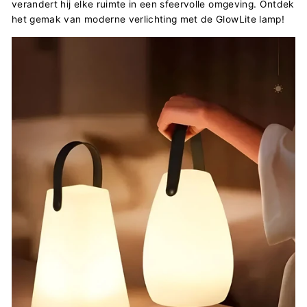
verandert hij elke ruimte in een sfeervolle omgeving. Ontdek
het gemak van moderne verlichting met de GlowLite lamp!