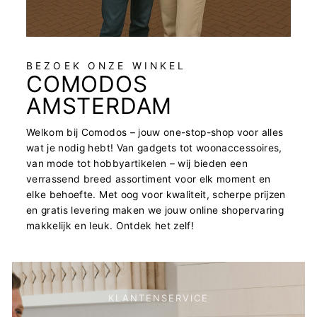
BEZOEK ONZE WINKEL
COMODOS
AMSTERDAM
Welkom bij Comodos – jouw one-stop-shop voor alles
wat je nodig hebt! Van gadgets tot woonaccessoires,
van mode tot hobbyartikelen – wij bieden een
verrassend breed assortiment voor elk moment en
elke behoefte. Met oog voor kwaliteit, scherpe prijzen
en gratis levering maken we jouw online shopervaring
makkelijk en leuk. Ontdek het zelf!
KLANTENSERVICE