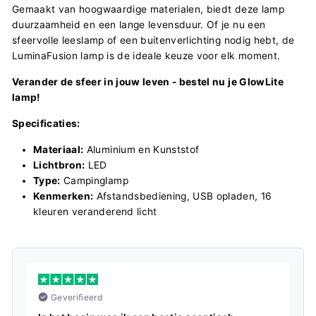
Gemaakt van hoogwaardige materialen, biedt deze lamp
duurzaamheid en een lange levensduur. Of je nu een
sfeervolle leeslamp of een buitenverlichting nodig hebt, de
LuminaFusion lamp is de ideale keuze voor elk moment.
Verander de sfeer in jouw leven - bestel nu je GlowLite
lamp!
Specificaties:
Materiaal:
Aluminium en Kunststof
Lichtbron:
LED
Type:
Campinglamp
Kenmerken:
Afstandsbediening, USB opladen, 16
kleuren veranderend licht
Geverifieerd