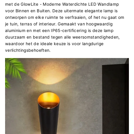
met de GlowLite - Moderne Waterdichte LED Wandlamp
voor Binnen en Buiten. Deze uitermate elegante lamp is
ontworpen om elke ruimte te verfraaien, of het nu gaat om
je tuin, terras of interieur. Gemaakt van hoogwaardig
aluminium en met een IP65-certificering is deze lamp
duurzaam en bestand tegen alle weersomstandigheden,
waardoor het de ideale keuze is voor langdurige
verlichtingsbehoeften.