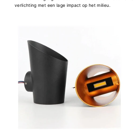
verlichting met een lage impact op het milieu.