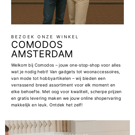
BEZOEK ONZE WINKEL
COMODOS
AMSTERDAM
Welkom bij Comodos – jouw one-stop-shop voor alles
wat je nodig hebt! Van gadgets tot woonaccessoires,
van mode tot hobbyartikelen – wij bieden een
verrassend breed assortiment voor elk moment en
elke behoefte. Met oog voor kwaliteit, scherpe prijzen
en gratis levering maken we jouw online shopervaring
makkelijk en leuk. Ontdek het zelf!