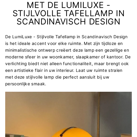
MET DE LUMILUXE -
STIJLVOLLE TAFELLAMP IN
SCANDINAVISCH DESIGN
De LumiLuxe - Stijlvolle Tafellamp in Scandinavisch Design
is het ideale accent voor elke ruimte. Met zijn tijdloze en
minimalistische ontwerp creëert deze lamp een gezellige en
moderne sfeer in uw woonkamer, slaapkamer of kantoor. De
verlichting biedt niet alleen functionaliteit, maar brengt ook
een artistieke flair in uw interieur. Laat uw ruimte stralen
met deze stijlvolle lamp die perfect aansluit bij uw
persoonlijke smaak.