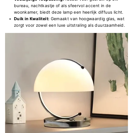
bureau, nachtkastje of als sfeervol accent in de
woonkamer, biedt deze lamp een heerlijk diffuus licht.
Duik in Kwaliteit:
Gemaakt van hoogwaardig glas, wat
zorgt voor zowel een luxe uitstraling als duurzaamheid.