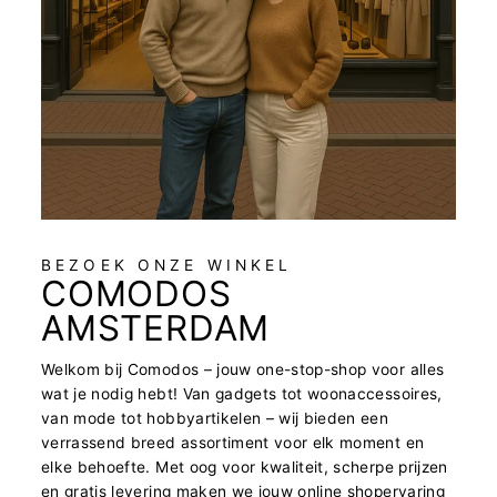
BEZOEK ONZE WINKEL
COMODOS
AMSTERDAM
Welkom bij Comodos – jouw one-stop-shop voor alles
wat je nodig hebt! Van gadgets tot woonaccessoires,
van mode tot hobbyartikelen – wij bieden een
verrassend breed assortiment voor elk moment en
elke behoefte. Met oog voor kwaliteit, scherpe prijzen
en gratis levering maken we jouw online shopervaring